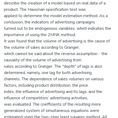
describe the creation of a model based on real data of a
product. The Hausman specification test was
applied to determine the model estimation method. As a
conclusion, the indicators of advertising campaigns
turned out to be endogenous variables, which indicates the
importance of using the 2MNK method.
It was found that the volume of advertising is the cause of
the volume of sales according to Granger,
which cannot be said about the reverse assumption - the
causality of the volume of advertising from
sales according to Granger. The "depth" of lags is also
determined, namely, one lag for both advertising
channels. The dependence of sales volumes on various
factors, including product distribution, the price
index, the influence of advertising and its lags, and the
influence of competitors’ advertising activities,
was evaluated. The coefficients of the resulting more
generalized system of simultaneous equations were
estimated using the two-step least squares method. All