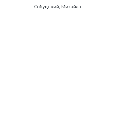
Собуцький, Михайло