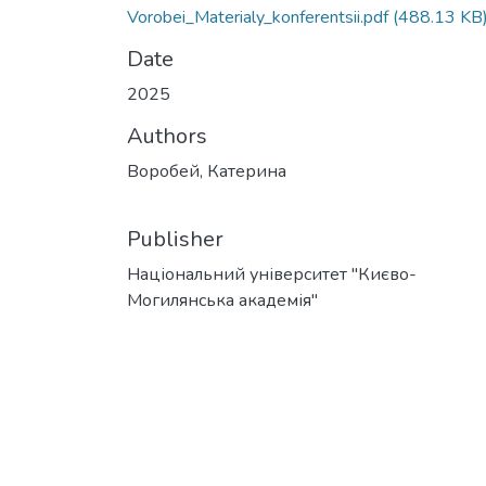
Vorobei_Materialy_konferentsii.pdf
(488.13 KB
Date
2025
Authors
Воробей, Катерина
Publisher
Національний університет "Києво-
Могилянська академія"