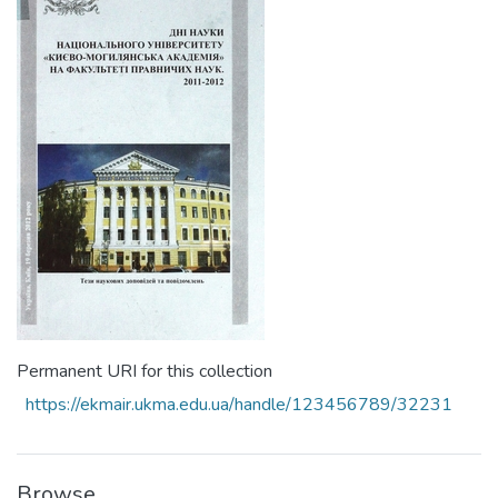
Permanent URI for this collection
https://ekmair.ukma.edu.ua/handle/123456789/32231
Browse