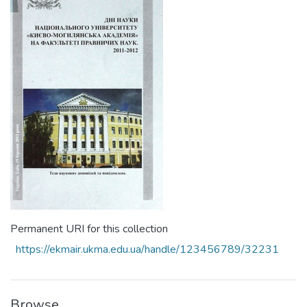
Permanent URI for this collection
https://ekmair.ukma.edu.ua/handle/123456789/32231
Browse