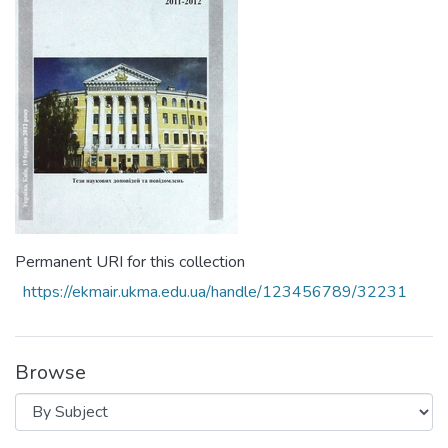
Permanent URI for this collection
https://ekmair.ukma.edu.ua/handle/123456789/32231
Browse