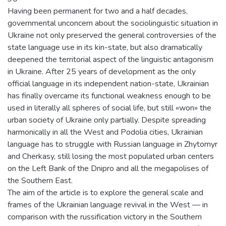
Having been permanent for two and a half decades,
governmental unconcern about the sociolinguistic situation in
Ukraine not only preserved the general controversies of the
state language use in its kin-state, but also dramatically
deepened the territorial aspect of the linguistic antagonism
in Ukraine. After 25 years of development as the only
official language in its independent nation-state, Ukrainian
has finally overcame its functional weakness enough to be
used in literally all spheres of social life, but still «won» the
urban society of Ukraine only partially. Despite spreading
harmonically in all the West and Podolia cities, Ukrainian
language has to struggle with Russian language in Zhytomyr
and Cherkasy, still losing the most populated urban centers
on the Left Bank of the Dnipro and all the megapolises of
the Southern East.
The aim of the article is to explore the general scale and
frames of the Ukrainian language revival in the West — in
comparison with the russification victory in the Southern