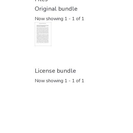
Original bundle
Now showing
1 - 1 of 1
License bundle
Now showing
1 - 1 of 1