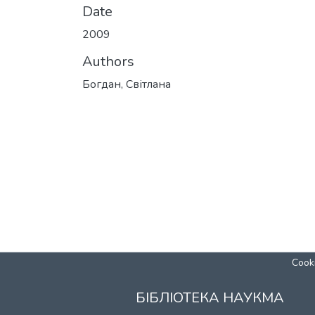
Date
2009
Authors
Богдан, Світлана
Cooki
БІБЛІОТЕКА НАУКМА