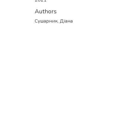
2021
Authors
Сушарник, Діана