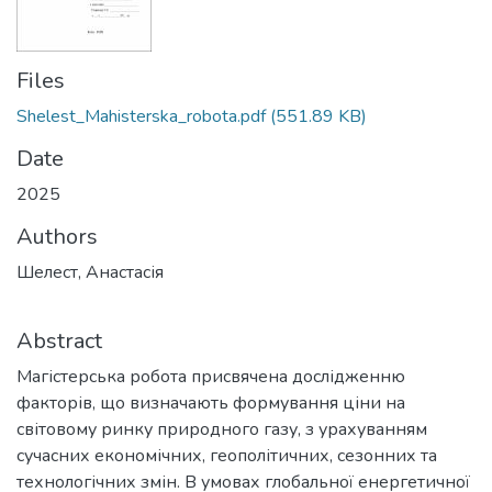
Files
Shelest_Mahisterska_robota.pdf
(551.89 KB)
Date
2025
Authors
Шелест, Анастасія
Abstract
Магістерська робота присвячена дослідженню
факторів, що визначають формування ціни на
світовому ринку природного газу, з урахуванням
сучасних економічних, геополітичних, сезонних та
технологічних змін. В умовах глобальної енергетичної