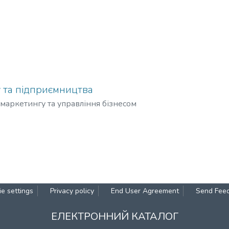
 та підприємництва
маркетингу та управління бізнесом
e settings
Privacy policy
End User Agreement
Send Fee
ЕЛЕКТРОННИЙ КАТАЛОГ