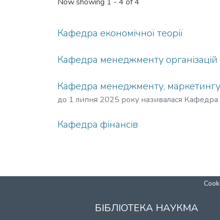
Now showing
1 - 4 of 4
Кафедра економічної теорії
Кафедра менеджменту організацій
Кафедра менеджменту, маркетингу
до 1 липня 2025 року називалася Кафедра 
Кафедра фінансів
Cooki
БІБЛІОТЕКА НАУКМА