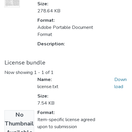
Size:
278.64 KB
Format:
Adobe Portable Document
Format
Description:
License bundle
Now showing
1 - 1 of 1
Name:
Down
license.txt
load
Size:
7.54 KB
Format:
No
Item-specific license agreed
Thumbnail
upon to submission