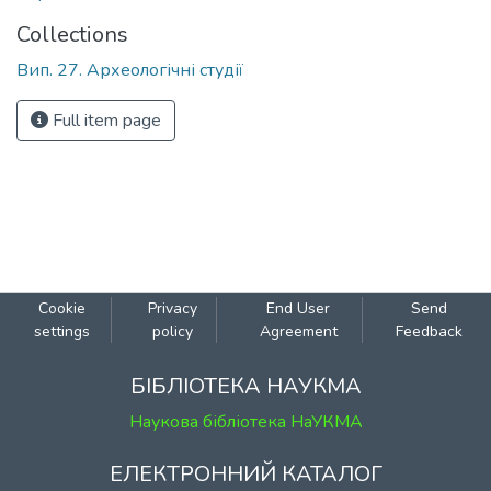
Collections
Вип. 27. Археологічні студії
Full item page
Cookie
Privacy
End User
Send
settings
policy
Agreement
Feedback
БІБЛІОТЕКА НАУКМА
Наукова бібліотека НаУКМА
ЕЛЕКТРОННИЙ КАТАЛОГ