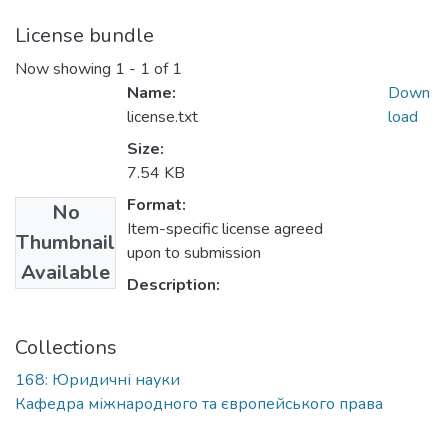
License bundle
Now showing
1 - 1 of 1
Name:
Down
license.txt
load
Size:
7.54 KB
Format:
No
Item-specific license agreed
Thumbnail
upon to submission
Available
Description:
Collections
168: Юридичні науки
Кафедра міжнародного та європейського права