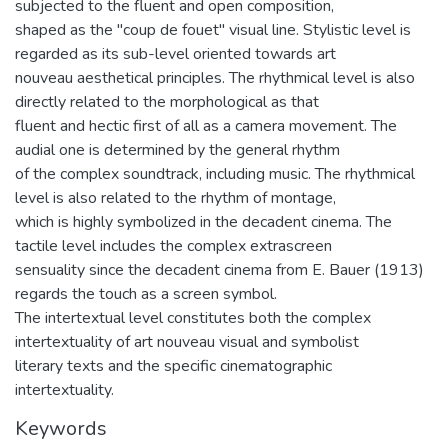
subjected to the fluent and open composition,
shaped as the "coup de fouet" visual line. Stylistic level is
regarded as its sub-level oriented towards art
nouveau aesthetical principles. The rhythmical level is also
directly related to the morphological as that
fluent and hectic first of all as a camera movement. The
audial one is determined by the general rhythm
of the complex soundtrack, including music. The rhythmical
level is also related to the rhythm of montage,
which is highly symbolized in the decadent cinema. The
tactile level includes the complex extrascreen
sensuality since the decadent cinema from E. Bauer (1913)
regards the touch as a screen symbol.
The intertextual level constitutes both the complex
intertextuality of art nouveau visual and symbolist
literary texts and the specific cinematographic
intertextuality.
Keywords