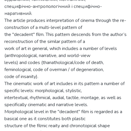
специфічно-антропологічний і специфічно-
наративний.
The article produces interpretation of cinema through the re-
construction of a multi-level pattern of
the "decadent" film. This pattern descends from the author’s
reconstruction of the similar pattern of a
work of art in general, which includes a number of levels
(anthropological, narrative, and world-view
levels) and codes (thanathological/code of death,
feminological, code of overman / of degeneration,
code of insanity).
The cinematic work of art includes in its pattern a number of
specific levels: morphological, stylistic,
intertextual, rhythmical, audial, tactile, montage, as well as
specifically cinematic and narrative levels.
Morphological level in the "decadent" film is regarded as a
basical one as it constitutes both plastic
structure of the filmic reaity and chronotopical shape