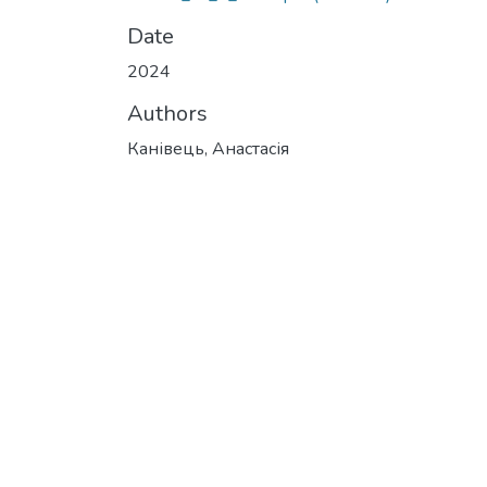
Date
2024
Authors
Канівець, Анастасія