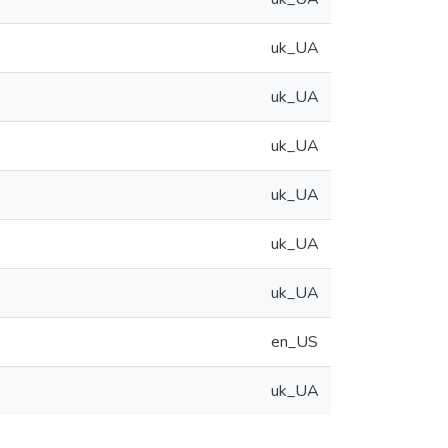
uk_UA
uk_UA
uk_UA
uk_UA
uk_UA
uk_UA
en_US
uk_UA