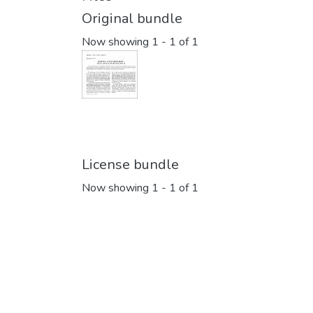
Original bundle
Now showing
1 - 1 of 1
License bundle
Now showing
1 - 1 of 1