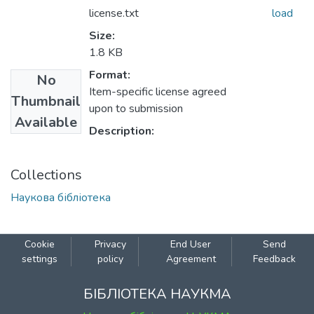
license.txt
load
Size:
1.8 KB
Format:
No
Item-specific license agreed
Thumbnail
upon to submission
Available
Description:
Collections
Наукова бібліотека
Cookie
Privacy
End User
Send
settings
policy
Agreement
Feedback
БІБЛІОТЕКА НАУКМА