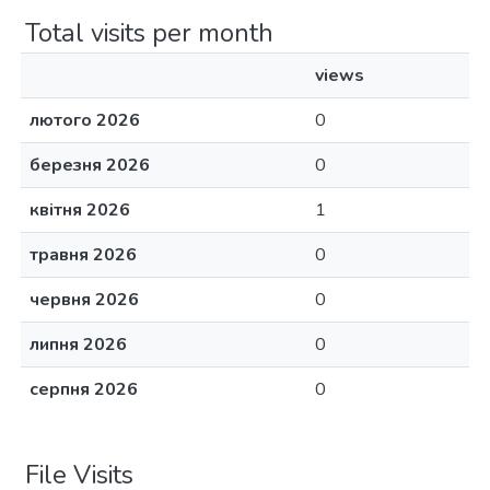
Total visits per month
views
лютого 2026
0
березня 2026
0
квітня 2026
1
травня 2026
0
червня 2026
0
липня 2026
0
серпня 2026
0
File Visits