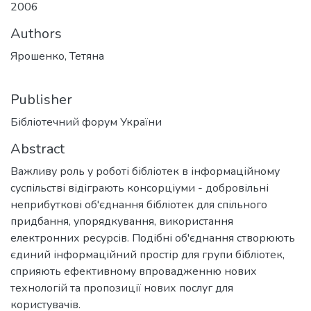
2006
Authors
Ярошенко, Тетяна
Publisher
Бібліотечний форум України
Abstract
Важливу роль у роботі бібліотек в інформаційному
суспільстві відіграють консорціуми - добровільні
неприбуткові об'єднання бібліотек для спільного
придбання, упорядкування, використання
електронних ресурсів. Подібні об'єднання створюють
єдиний інформаційний простір для групи бібліотек,
сприяють ефективному впровадженню нових
технологій та пропозиції нових послуг для
користувачів.