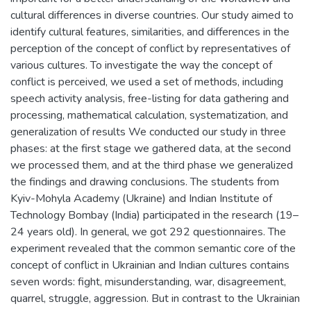
cultural differences in diverse countries. Our study aimed to
identify cultural features, similarities, and differences in the
perception of the concept of conflict by representatives of
various cultures. To investigate the way the concept of
conflict is perceived, we used a set of methods, including
speech activity analysis, free-listing for data gathering and
processing, mathematical calculation, systematization, and
generalization of results We conducted our study in three
phases: at the first stage we gathered data, at the second
we processed them, and at the third phase we generalized
the findings and drawing conclusions. The students from
Kyiv-Mohyla Academy (Ukraine) and Indian Institute of
Technology Bombay (India) participated in the research (19–
24 years old). In general, we got 292 questionnaires. The
experiment revealed that the common semantic core of the
concept of conflict in Ukrainian and Indian cultures contains
seven words: fight, misunderstanding, war, disagreement,
quarrel, struggle, aggression. But in contrast to the Ukrainian