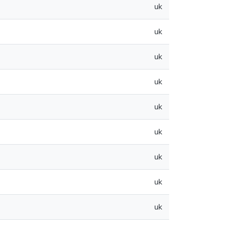
uk
uk
uk
uk
uk
uk
uk
uk
uk