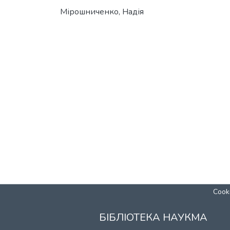
Мірошниченко, Надія
Cooki
БІБЛІОТЕКА НАУКМА