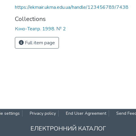
https://ekmair.ukma.edu.ua/handle/123456789/7438
Collections
Кіно-Театр. 1998. № 2
Full item page
e settings
Privacy policy
End User Agreement
Send Fee
ЕЛЕКТРОННИЙ КАТАЛОГ