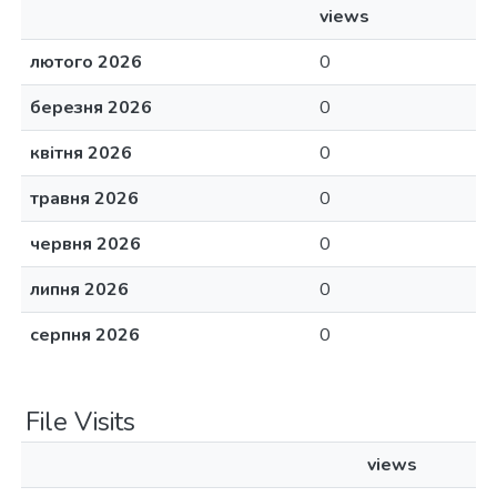
views
лютого 2026
0
березня 2026
0
квітня 2026
0
травня 2026
0
червня 2026
0
липня 2026
0
серпня 2026
0
File Visits
views