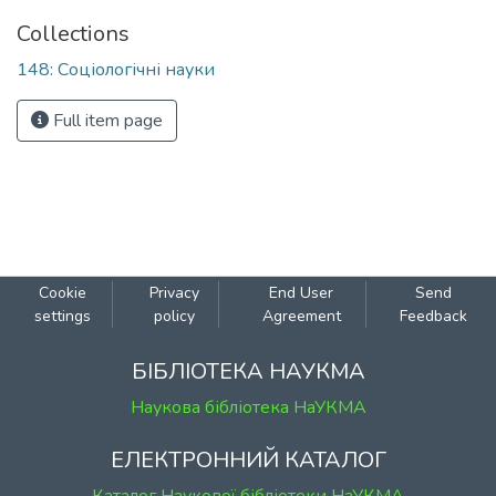
Collections
148: Соціологічні науки
Full item page
Cookie
Privacy
End User
Send
settings
policy
Agreement
Feedback
БІБЛІОТЕКА НАУКМА
Наукова бібліотека НаУКМА
ЕЛЕКТРОННИЙ КАТАЛОГ