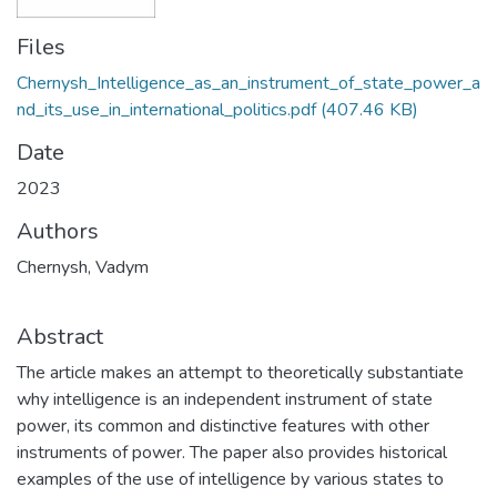
Files
Chernysh_Intelligence_as_an_instrument_of_state_power_a
nd_its_use_in_international_politics.pdf
(407.46 KB)
Date
2023
Authors
Chernysh, Vadym
Abstract
The article makes an attempt to theoretically substantiate
why intelligence is an independent instrument of state
power, its common and distinctive features with other
instruments of power. The paper also provides historical
examples of the use of intelligence by various states to