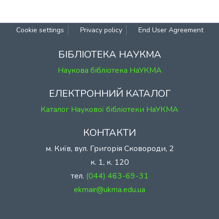
Cookie settings
Privacy policy
End User Agreement
БІБЛІОТЕКА НАУКМА
Наукова бібліотека НаУКМА
ЕЛЕКТРОННИЙ КАТАЛОГ
Каталог Наукової бібліотеки НаУКМА
КОНТАКТИ
м. Київ, вул. Григорія Сковороди, 2
к. 1, к. 120
тел.
(044) 463-69-31
ekmair@ukma.edu.ua