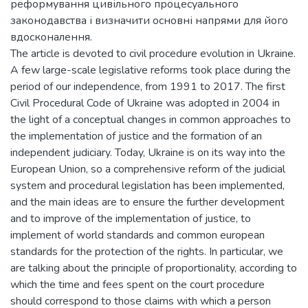
реформування цивільного процесуального
законодавства і визначити основні напрями для його
вдосконалення.
The article is devoted to civil procedure evolution in Ukraine.
A few large-scale legislative reforms took place during the
period of our independence, from 1991 to 2017. The first
Civil Procedural Code of Ukraine was adopted in 2004 in
the light of a conceptual changes in common approaches to
the implementation of justice and the formation of an
independent judiciary. Today, Ukraine is on its way into the
European Union, so a comprehensive reform of the judicial
system and procedural legislation has been implemented,
and the main ideas are to ensure the further development
and to improve of the implementation of justice, to
implement of world standards and common european
standards for the protection of the rights. In particular, we
are talking about the principle of proportionality, according to
which the time and fees spent on the court procedure
should correspond to those claims with which a person