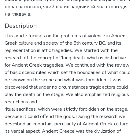
проаналізовано, який вплив завдяки їй мала трагедія
на глядачів.
Description
This article focuses on the problems of violence in Ancient
Greek culture and society of the 5th century ВС, and its
representation in attic tragedies. We started with the
research of the concept of ‘long death’ which is distinctive
for Ancient Greek tragedies. We continued with the review
of basic scenic rules which set the boundaries of what could
be shown on the scene and what was forbidden. It was
discovered that under no circumstances tragic actors could
play the death on the stage. We also emphasized religious
restrictions and
ritual sacrifices, which were strictly forbidden on the stage,
because it could offend the gods. During the research we
described an important peculiarity of Ancient Greek culture:
its verbal aspect. Ancient Greece was the civilization of