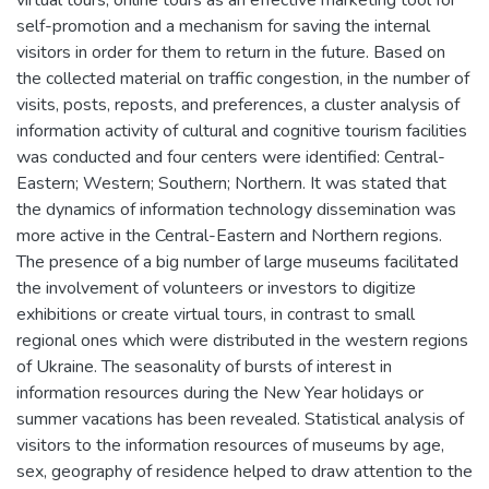
virtual tours, online tours as an effective marketing tool for
self-promotion and a mechanism for saving the internal
visitors in order for them to return in the future. Based on
the collected material on traffic congestion, in the number of
visits, posts, reposts, and preferences, a cluster analysis of
information activity of cultural and cognitive tourism facilities
was conducted and four centers were identified: Central-
Eastern; Western; Southern; Northern. It was stated that
the dynamics of information technology dissemination was
more active in the Central-Eastern and Northern regions.
The presence of a big number of large museums facilitated
the involvement of volunteers or investors to digitize
exhibitions or create virtual tours, in contrast to small
regional ones which were distributed in the western regions
of Ukraine. The seasonality of bursts of interest in
information resources during the New Year holidays or
summer vacations has been revealed. Statistical analysis of
visitors to the information resources of museums by age,
sex, geography of residence helped to draw attention to the