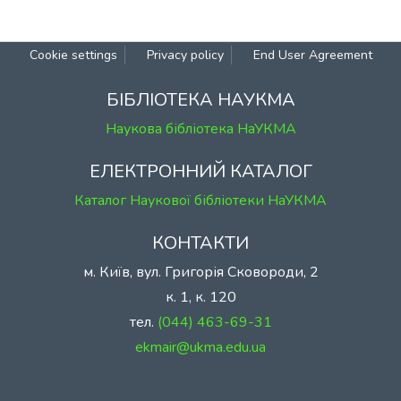
Cookie settings
Privacy policy
End User Agreement
БІБЛІОТЕКА НАУКМА
Наукова бібліотека НаУКМА
ЕЛЕКТРОННИЙ КАТАЛОГ
Каталог Наукової бібліотеки НаУКМА
КОНТАКТИ
м. Київ, вул. Григорія Сковороди, 2
к. 1, к. 120
тел.
(044) 463-69-31
ekmair@ukma.edu.ua