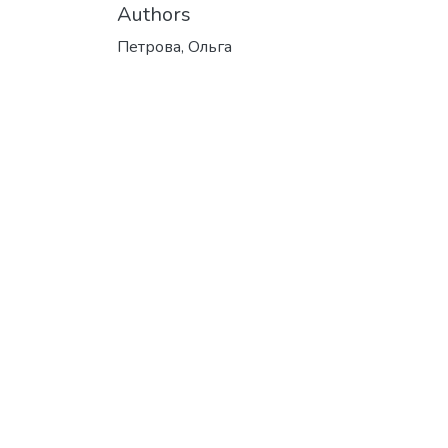
Authors
Петрова, Ольга