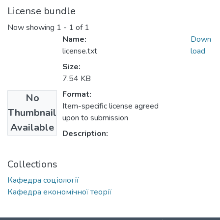
License bundle
Now showing
1 - 1 of 1
Name:
Down
license.txt
load
Size:
7.54 KB
Format:
No
Item-specific license agreed
Thumbnail
upon to submission
Available
Description:
Collections
Кафедра соціології
Кафедра економічної теорії