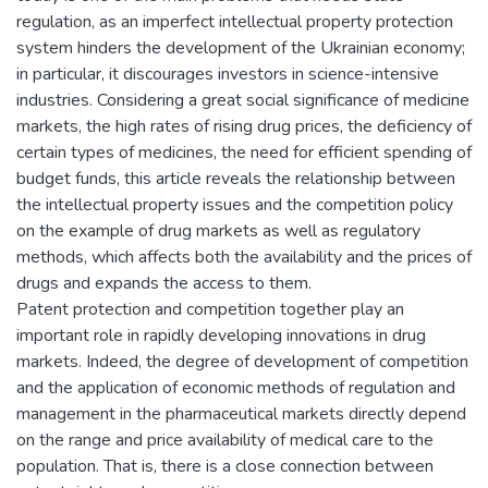
regulation, as an imperfect intellectual property protection
system hinders the development of the Ukrainian economy;
in particular, it discourages investors in science-intensive
industries. Considering a great social significance of medicine
markets, the high rates of rising drug prices, the deficiency of
certain types of medicines, the need for efficient spending of
budget funds, this article reveals the relationship between
the intellectual property issues and the competition policy
on the example of drug markets as well as regulatory
methods, which affects both the availability and the prices of
drugs and expands the access to them.
Patent protection and competition together play an
important role in rapidly developing innovations in drug
markets. Indeed, the degree of development of competition
and the application of economic methods of regulation and
management in the pharmaceutical markets directly depend
on the range and price availability of medical care to the
population. That is, there is a close connection between