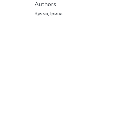
Authors
Кучма, Ірина