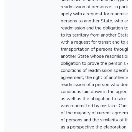
readmission of persons is, in particu
apply with a request for readmissio
persons to another State, who are 
readmission and the obligation to 
to its territory from another State; 
with a request for transit and to ex
transportation of persons through t
another State whose readmission 
obligation to prove the person’s c
conditions of readmission specified
agreement; the right of another St
readmission of a person who does 
conditions laid down in the agreemen
as well as the obligation to take 
was readmitted by mistake. Conside
of the majority of current agreeme
of persons and the similarity of thei
as a perspective the elaboration of