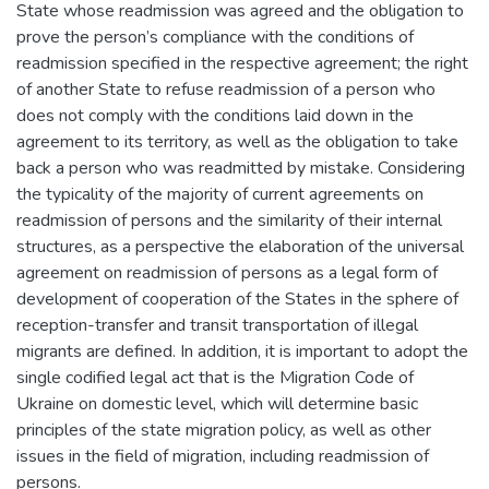
State whose readmission was agreed and the obligation to
prove the person’s compliance with the conditions of
readmission specified in the respective agreement; the right
of another State to refuse readmission of a person who
does not comply with the conditions laid down in the
agreement to its territory, as well as the obligation to take
back a person who was readmitted by mistake. Considering
the typicality of the majority of current agreements on
readmission of persons and the similarity of their internal
structures, as a perspective the elaboration of the universal
agreement on readmission of persons as a legal form of
development of cooperation of the States in the sphere of
reception-transfer and transit transportation of illegal
migrants are defined. In addition, it is important to adopt the
single codified legal act that is the Migration Code of
Ukraine on domestic level, which will determine basic
principles of the state migration policy, as well as other
issues in the field of migration, including readmission of
persons.