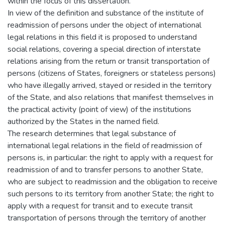
within the focus of this dissertation.
In view of the definition and substance of the institute of
readmission of persons under the object of international
legal relations in this field it is proposed to understand
social relations, covering a special direction of interstate
relations arising from the return or transit transportation of
persons (citizens of States, foreigners or stateless persons)
who have illegally arrived, stayed or resided in the territory
of the State, and also relations that manifest themselves in
the practical activity (point of view) of the institutions
authorized by the States in the named field.
The research determines that legal substance of
international legal relations in the field of readmission of
persons is, in particular: the right to apply with a request for
readmission of and to transfer persons to another State,
who are subject to readmission and the obligation to receive
such persons to its territory from another State; the right to
apply with a request for transit and to execute transit
transportation of persons through the territory of another