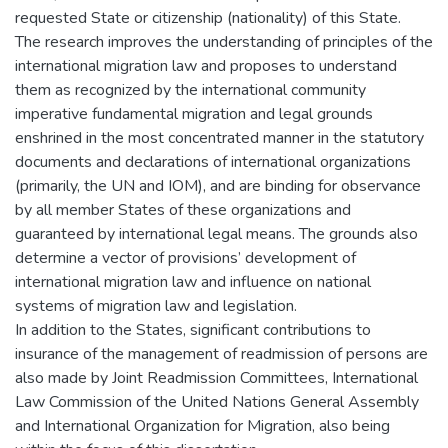
requested State or citizenship (nationality) of this State.
The research improves the understanding of principles of the
international migration law and proposes to understand
them as recognized by the international community
imperative fundamental migration and legal grounds
enshrined in the most concentrated manner in the statutory
documents and declarations of international organizations
(primarily, the UN and IOM), and are binding for observance
by all member States of these organizations and
guaranteed by international legal means. The grounds also
determine a vector of provisions’ development of
international migration law and influence on national
systems of migration law and legislation.
In addition to the States, significant contributions to
insurance of the management of readmission of persons are
also made by Joint Readmission Committees, International
Law Commission of the United Nations General Assembly
and International Organization for Migration, also being