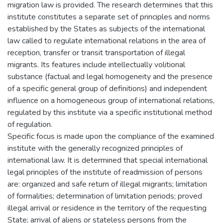
migration law is provided. The research determines that this
institute constitutes a separate set of principles and norms
established by the States as subjects of the international
law called to regulate international relations in the area of
reception, transfer or transit transportation of illegal
migrants. Its features include intellectually volitional
substance (factual and legal homogeneity and the presence
of a specific general group of definitions) and independent
influence on a homogeneous group of international relations,
regulated by this institute via a specific institutional method
of regulation.
Specific focus is made upon the compliance of the examined
institute with the generally recognized principles of
international law. It is determined that special international
legal principles of the institute of readmission of persons
are: organized and safe return of illegal migrants; limitation
of formalities; determination of limitation periods; proved
illegal arrival or residence in the territory of the requesting
State; arrival of aliens or stateless persons from the