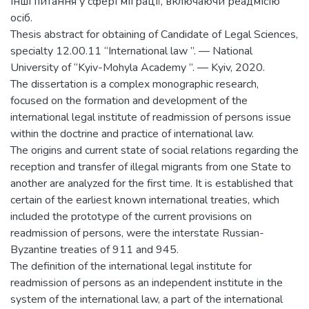
інші питання у сфері міграції, включаючи реадмісію
осіб.
Thesis abstract for obtaining of Candidate of Legal Sciences,
specialty 12.00.11 “International law ”. — National
University of “Kyiv-Mohyla Academy ”. — Kyiv, 2020.
The dissertation is a complex monographic research,
focused on the formation and development of the
international legal institute of readmission of persons issue
within the doctrine and practice of international law.
The origins and current state of social relations regarding the
reception and transfer of illegal migrants from one State to
another are analyzed for the first time. It is established that
certain of the earliest known international treaties, which
included the prototype of the current provisions on
readmission of persons, were the interstate Russian-
Byzantine treaties of 911 and 945.
The definition of the international legal institute for
readmission of persons as an independent institute in the
system of the international law, a part of the international