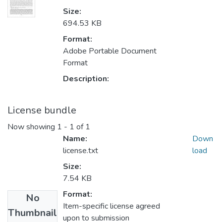
Size:
694.53 KB
Format:
Adobe Portable Document
Format
Description:
License bundle
Now showing
1 - 1 of 1
Name:
Down
license.txt
load
Size:
7.54 KB
Format:
No
Item-specific license agreed
Thumbnail
upon to submission