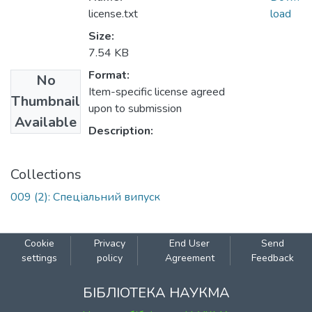
license.txt
load
Size:
7.54 KB
Format:
No
Item-specific license agreed
Thumbnail
upon to submission
Available
Description:
Collections
009 (2): Спеціальний випуск
Cookie
Privacy
End User
Send
settings
policy
Agreement
Feedback
БІБЛІОТЕКА НАУКМА