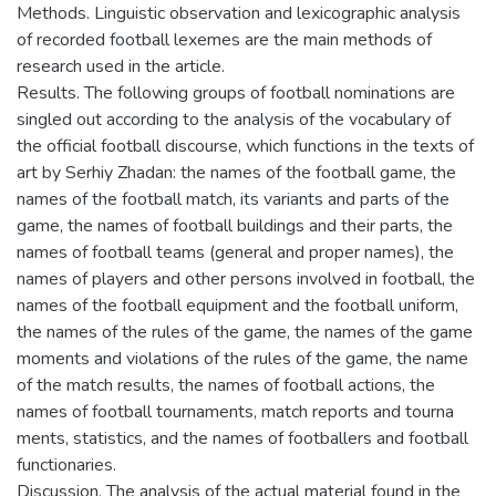
Methods. Linguistic observation and lexicographic analysis
of recorded football lexemes are the main methods of
research used in the article.
Results. The following groups of football nominations are
singled out according to the analysis of the vocabulary of
the official football discourse, which functions in the texts of
art by Serhiy Zhadan: the names of the football game, the
names of the football match, its variants and parts of the
game, the names of football buildings and their parts, the
names of football teams (general and proper names), the
names of players and other persons involved in football, the
names of the football equipment and the football uniform,
the names of the rules of the game, the names of the game
moments and violations of the rules of the game, the name
of the match results, the names of football actions, the
names of football tournaments, match reports and tourna
ments, statistics, and the names of footballers and football
functionaries.
Discussion. The analysis of the actual material found in the