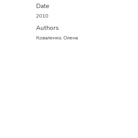
Date
2010
Authors
Коваленко, Олена