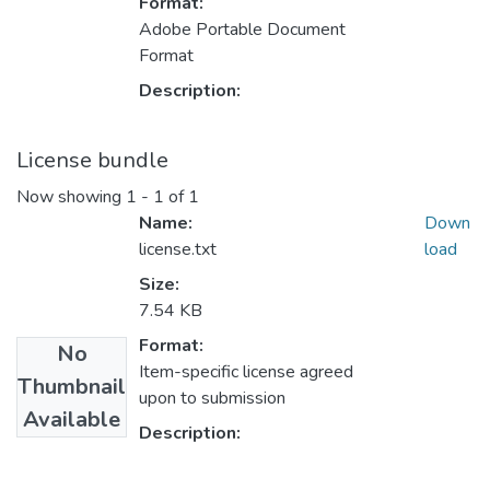
Format:
Adobe Portable Document
Format
Description:
License bundle
Now showing
1 - 1 of 1
Name:
Down
license.txt
load
Size:
7.54 KB
Format:
No
Item-specific license agreed
Thumbnail
upon to submission
Available
Description: