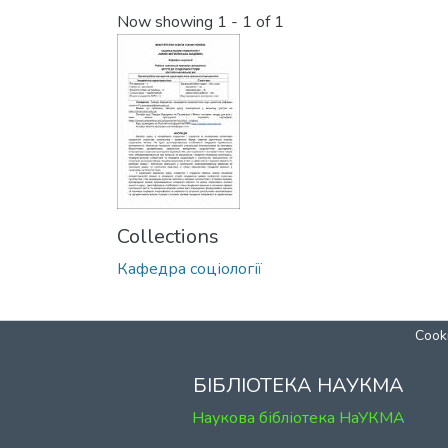
Now showing
1 - 1 of 1
Collections
Кафедра соціології
Cooki
БІБЛІОТЕКА НАУКМА
Наукова бібліотека НаУКМА