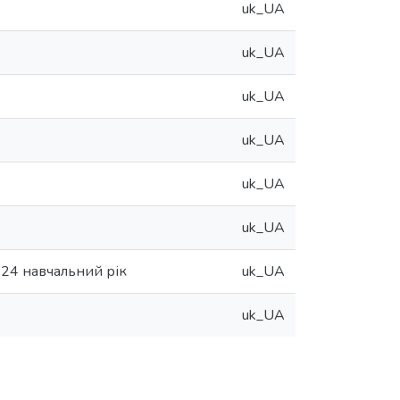
uk_UA
uk_UA
uk_UA
uk_UA
uk_UA
uk_UA
024 навчальний рік
uk_UA
uk_UA