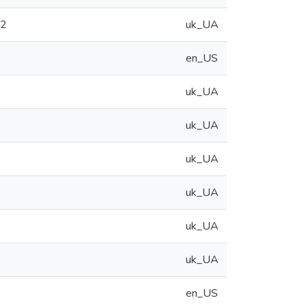
12
uk_UA
en_US
uk_UA
uk_UA
uk_UA
uk_UA
uk_UA
uk_UA
en_US