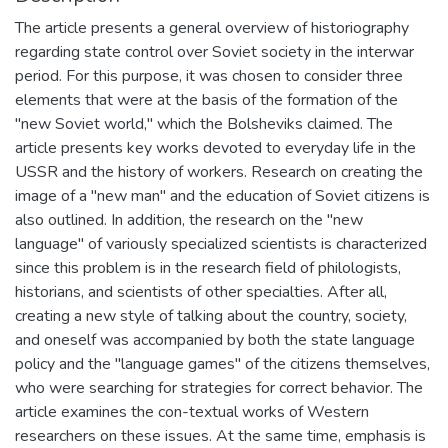
The article presents a general overview of historiography
regarding state control over Soviet society in the interwar
period. For this purpose, it was chosen to consider three
elements that were at the basis of the formation of the
"new Soviet world," which the Bolsheviks claimed. The
article presents key works devoted to everyday life in the
USSR and the history of workers. Research on creating the
image of a "new man" and the education of Soviet citizens is
also outlined. In addition, the research on the "new
language" of variously specialized scientists is characterized
since this problem is in the research field of philologists,
historians, and scientists of other specialties. After all,
creating a new style of talking about the country, society,
and oneself was accompanied by both the state language
policy and the "language games" of the citizens themselves,
who were searching for strategies for correct behavior. The
article examines the con-textual works of Western
researchers on these issues. At the same time, emphasis is