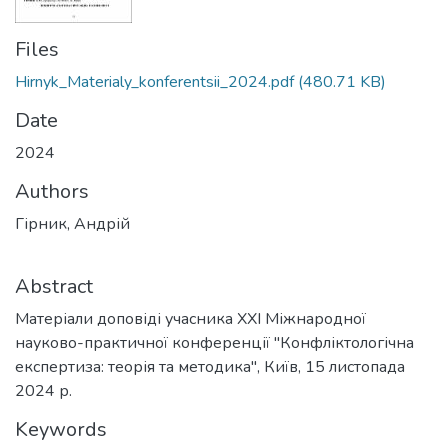
Files
Hirnyk_Materialy_konferentsii_2024.pdf
(480.71 KB)
Date
2024
Authors
Гірник, Андрій
Abstract
Матеріали доповіді учасника ХХІ Міжнародної
науково-практичної конференції "Конфліктологічна
експертиза: теорія та методика", Київ, 15 листопада
2024 р.
Keywords