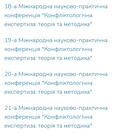
18-а Міжнародна науково-практична
конференція "Конфліктологічна
експертиза: теорія та методика"
19-а Міжнародна науково-практична
конференція "Конфліктологічна
експертиза: теорія та методика"
20-а Міжнародна науково-практична
конференція "Конфліктологічна
експертиза: теорія та методика"
21-а Міжнародна науково-практична
конференція "Конфліктологічна
експертиза: теорія та методика"