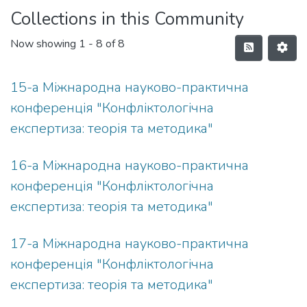
Collections in this Community
Now showing
1 - 8 of 8
15-а Міжнародна науково-практична
конференція "Конфліктологічна
експертиза: теорія та методика"
16-а Міжнародна науково-практична
конференція "Конфліктологічна
експертиза: теорія та методика"
17-а Міжнародна науково-практична
конференція "Конфліктологічна
експертиза: теорія та методика"