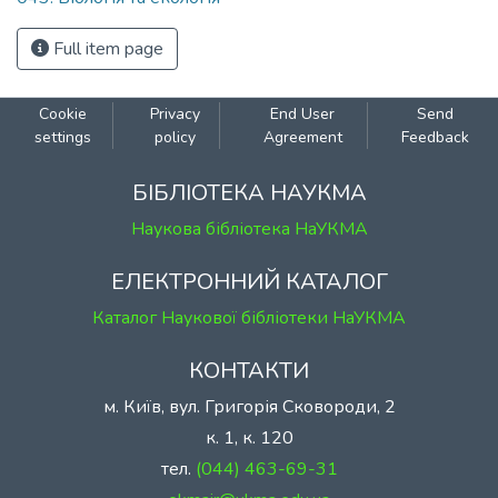
Full item page
Cookie
Privacy
End User
Send
settings
policy
Agreement
Feedback
БІБЛІОТЕКА НАУКМА
Наукова бібліотека НаУКМА
ЕЛЕКТРОННИЙ КАТАЛОГ
Каталог Наукової бібліотеки НаУКМА
КОНТАКТИ
м. Київ, вул. Григорія Сковороди, 2
к. 1, к. 120
тел.
(044) 463-69-31