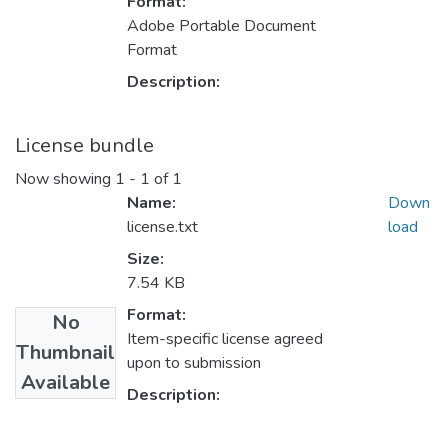
Format:
Adobe Portable Document
Format
Description:
License bundle
Now showing
1 - 1 of 1
Name:
Down
license.txt
load
Size:
7.54 KB
Format:
No
Item-specific license agreed
Thumbnail
upon to submission
Available
Description: